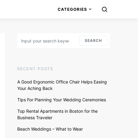
CATEGORIES
Search for:
SEARCH
RECENT POSTS
A Good Ergonomic Office Chair Helps Easing
Your Aching Back
Tips For Planning Your Wedding Ceremonies
Top Rental Apartments in Boston for the
Business Traveler
Beach Weddings – What to Wear