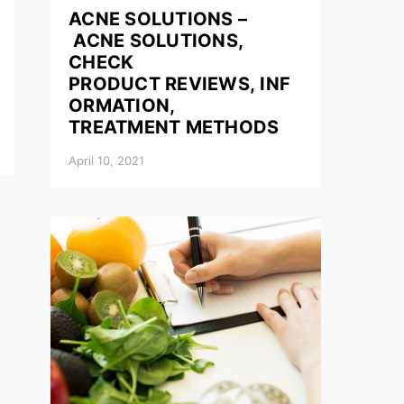
ACNE SOLUTIONS –
ACNE SOLUTIONS,
CHECK
PRODUCT REVIEWS, INF
ORMATION,
TREATMENT METHODS
April 10, 2021