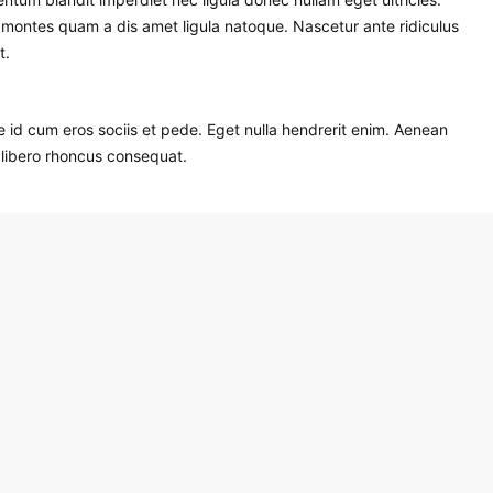
 montes quam a dis amet ligula natoque. Nascetur ante ridiculus
t.
id cum eros sociis et pede. Eget nulla hendrerit enim. Aenean
 libero rhoncus consequat.