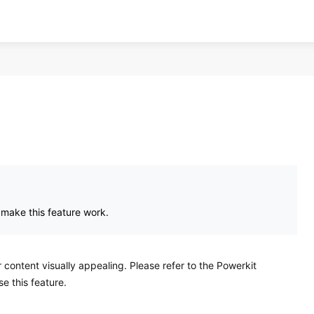
 make this feature work.
ontent visually appealing. Please refer to the Powerkit
e this feature.